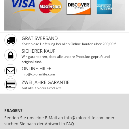
GRATISVERSAND
Kostenlose Lieferung bei allen Online-Käufen über 200,00 €
SICHERER KAUF
Wir garantieren, dass alle unsere Produkte geprüft und
original sind.
ONLINE-HILFE
info@xplorerlife.com
ZWEI JAHRE GARANTIE
Auf alle Xplorer Produkte.
FRAGEN?
Senden Sie uns eine E-Mail an
info@xplorerlife.com
oder
suchen Sie nach der Antwort in
FAQ