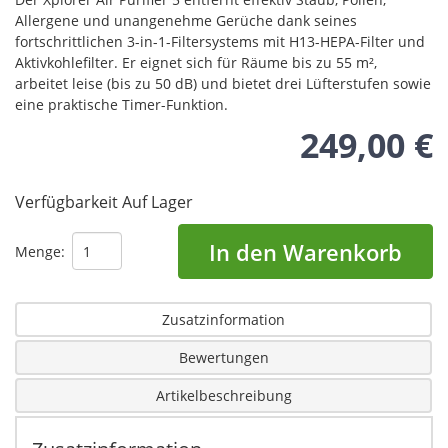
Allergene und unangenehme Gerüche dank seines
fortschrittlichen 3-in-1-Filtersystems mit H13-HEPA-Filter und
Aktivkohlefilter. Er eignet sich für Räume bis zu 55 m²,
arbeitet leise (bis zu 50 dB) und bietet drei Lüfterstufen sowie
eine praktische Timer-Funktion.
249,00 €
Verfügbarkeit
Auf Lager
In den Warenkorb
Menge:
Zusatzinformation
Bewertungen
Artikelbeschreibung