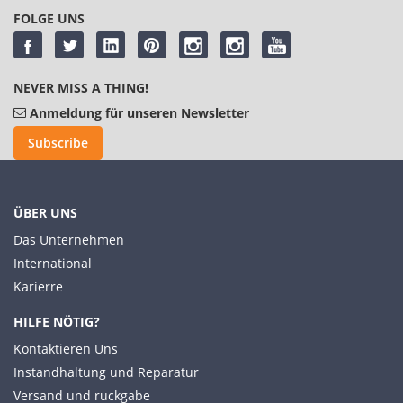
FOLGE UNS
NEVER MISS A THING!
Anmeldung für unseren Newsletter
Subscribe
ÜBER UNS
Das Unternehmen
International
Karierre
HILFE NÖTIG?
Kontaktieren Uns
Instandhaltung und Reparatur
Versand und ruckgabe