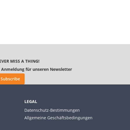
EVER MISS A THING!
Anmeldung für unseren Newsletter
Subscribe
LEGAL
Datenschutz-Bestimmungen
Allgemeine Geschäftsbedingungen