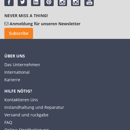
NEVER MISS A THING!
Anmeldung für unseren Newsletter
Subscribe
ÜBER UNS
Das Unternehmen
International
Karierre
HILFE NÖTIG?
Kontaktieren Uns
Instandhaltung und Reparatur
Versand und ruckgabe
FAQ
Online-Streitbeilegung