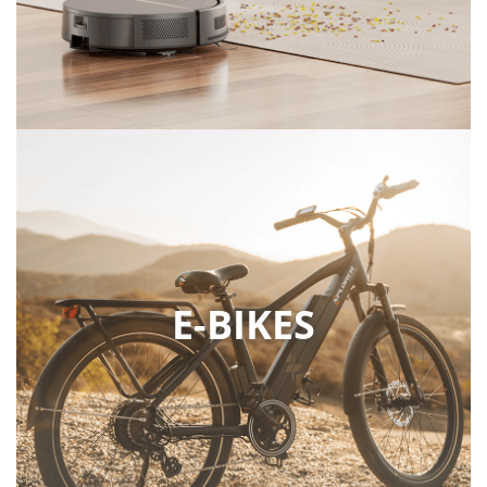
E-BIKES