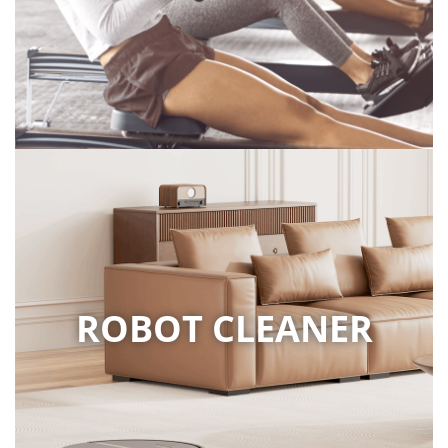
ROBOT CLEANER