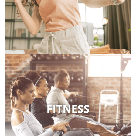
FITNESS