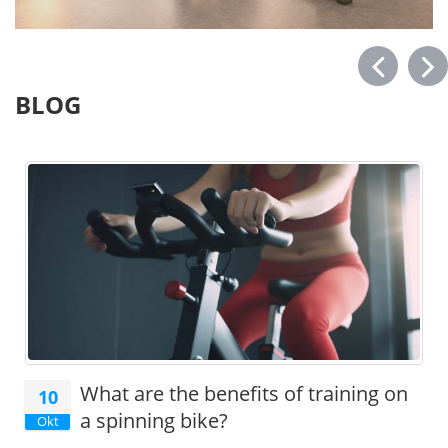
BLOG
What are the benefits of training on
10
a spinning bike?
Okt