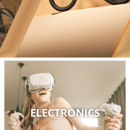
ELECTRONICS