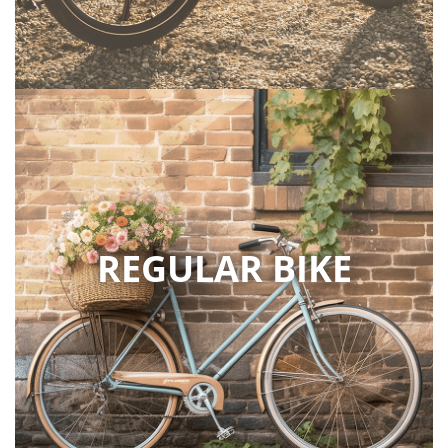
REGULAR BIKE