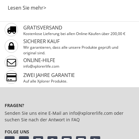
Lesen Sie mehr>
GRATISVERSAND
Kostenlose Lieferung bei allen Online-Käufen über 200,00 €
SICHERER KAUF
Wir garantieren, dass alle unsere Produkte geprüft und
original sind.
ONLINE-HILFE
info@xplorerlife.com
ZWEI JAHRE GARANTIE
Auf alle Xplorer Produkte.
FRAGEN?
Senden Sie uns eine E-Mail an
info@xplorerlife.com
oder
suchen Sie nach der Antwort in
FAQ
FOLGE UNS