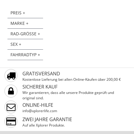
PREIS +
MARKE +
RAD-GRÖSSE +
SEX +
FAHRRADTYP +
GRATISVERSAND
Kostenlose Lieferung bei allen Online-Käufen über 200,00 €
SICHERER KAUF
Wir garantieren, dass alle unsere Produkte geprüft und
original sind.
ONLINE-HILFE
info@xplorerlife.com
ZWEI JAHRE GARANTIE
Auf alle Xplorer Produkte.