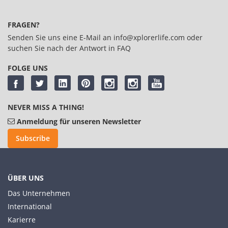
FRAGEN?
Senden Sie uns eine E-Mail an
info@xplorerlife.com
oder
suchen Sie nach der Antwort in
FAQ
FOLGE UNS
NEVER MISS A THING!
Anmeldung für unseren Newsletter
Subscribe
ÜBER UNS
Das Unternehmen
International
Karierre