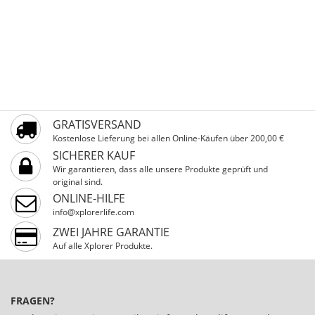
GRATISVERSAND
Kostenlose Lieferung bei allen Online-Käufen über 200,00 €
SICHERER KAUF
Wir garantieren, dass alle unsere Produkte geprüft und
original sind.
ONLINE-HILFE
info@xplorerlife.com
ZWEI JAHRE GARANTIE
Auf alle Xplorer Produkte.
FRAGEN?