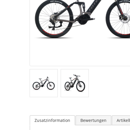
Zusatzinformation
Bewertungen
Artike