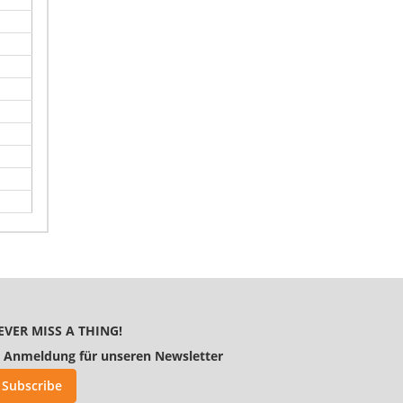
EVER MISS A THING!
Anmeldung für unseren Newsletter
Subscribe