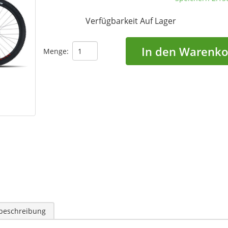
Verfügbarkeit
Auf Lager
In den Warenko
Menge:
lbeschreibung