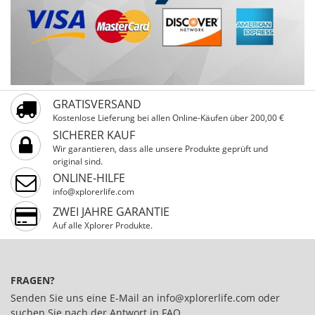
GRATISVERSAND
Kostenlose Lieferung bei allen Online-Käufen über 200,00 €
SICHERER KAUF
Wir garantieren, dass alle unsere Produkte geprüft und
original sind.
ONLINE-HILFE
info@xplorerlife.com
ZWEI JAHRE GARANTIE
Auf alle Xplorer Produkte.
FRAGEN?
Senden Sie uns eine E-Mail an
info@xplorerlife.com
oder
suchen Sie nach der Antwort in
FAQ