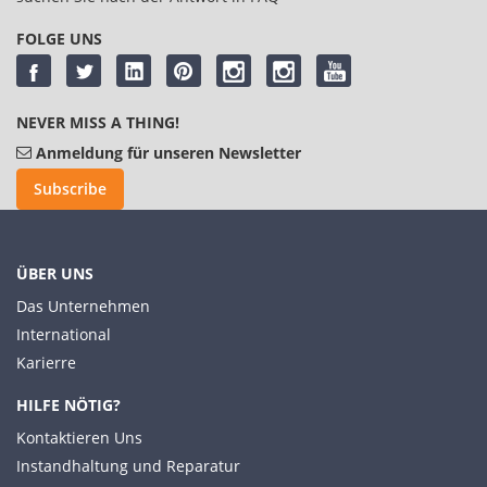
FOLGE UNS
NEVER MISS A THING!
Anmeldung für unseren Newsletter
Subscribe
ÜBER UNS
Das Unternehmen
International
Karierre
HILFE NÖTIG?
Kontaktieren Uns
Instandhaltung und Reparatur