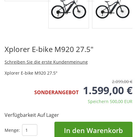
Xplorer E-bike M920 27.5"
Schreiben Sie die erste Kundenmeinung
Xplorer E-bike M920 27.5"
2.099,00 €
1.599,00 €
SONDERANGEBOT
Speichern 500,00 EUR
Verfügbarkeit
Auf Lager
In den Warenkorb
Menge: