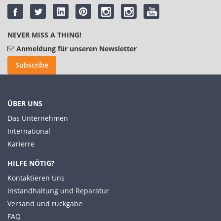
NEVER MISS A THING!
Anmeldung für unseren Newsletter
Subscribe
ÜBER UNS
Das Unternehmen
International
Karierre
HILFE NÖTIG?
Kontaktieren Uns
Instandhaltung und Reparatur
Versand und ruckgabe
FAQ