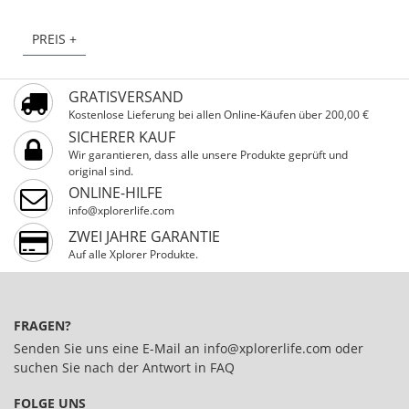
PREIS +
GRATISVERSAND
Kostenlose Lieferung bei allen Online-Käufen über 200,00 €
SICHERER KAUF
Wir garantieren, dass alle unsere Produkte geprüft und
original sind.
ONLINE-HILFE
info@xplorerlife.com
ZWEI JAHRE GARANTIE
Auf alle Xplorer Produkte.
FRAGEN?
Senden Sie uns eine E-Mail an
info@xplorerlife.com
oder
suchen Sie nach der Antwort in
FAQ
FOLGE UNS