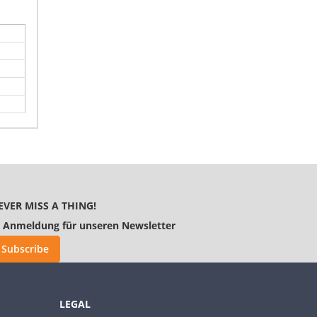
EVER MISS A THING!
Anmeldung für unseren Newsletter
Subscribe
LEGAL