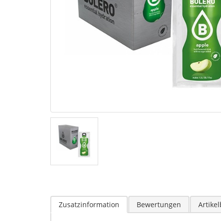
Zusatzinformation
Bewertungen
Artike