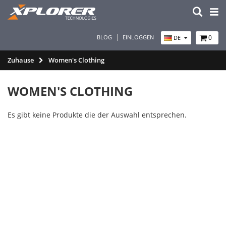
BLOG
EINLOGGEN
0
DE
Zuhause
Women's Clothing
WOMEN'S CLOTHING
Es gibt keine Produkte die der Auswahl entsprechen.