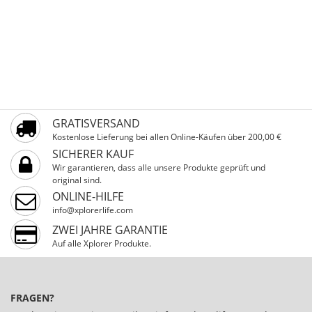
GRATISVERSAND
Kostenlose Lieferung bei allen Online-Käufen über 200,00 €
SICHERER KAUF
Wir garantieren, dass alle unsere Produkte geprüft und
original sind.
ONLINE-HILFE
info@xplorerlife.com
ZWEI JAHRE GARANTIE
Auf alle Xplorer Produkte.
FRAGEN?