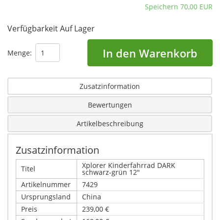
Speichern 70,00 EUR
Verfügbarkeit
Auf Lager
In den Warenkorb
Menge:
Zusatzinformation
Bewertungen
Artikelbeschreibung
Zusatzinformation
Xplorer Kinderfahrrad DARK
Titel
schwarz-grün 12"
Artikelnummer
7429
Ursprungsland
China
Preis
239,00 €