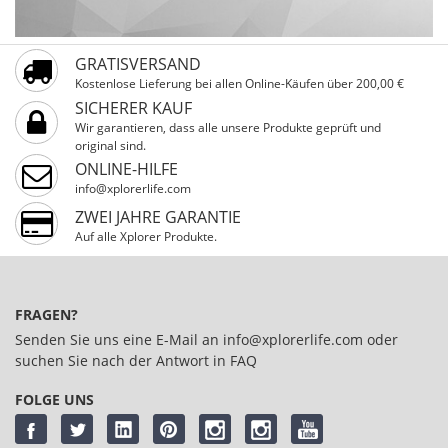
GRATISVERSAND
Kostenlose Lieferung bei allen Online-Käufen über 200,00 €
SICHERER KAUF
Wir garantieren, dass alle unsere Produkte geprüft und
original sind.
ONLINE-HILFE
info@xplorerlife.com
ZWEI JAHRE GARANTIE
Auf alle Xplorer Produkte.
FRAGEN?
Senden Sie uns eine E-Mail an
info@xplorerlife.com
oder
suchen Sie nach der Antwort in
FAQ
FOLGE UNS