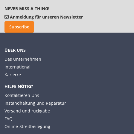
NEVER MISS A THING!
Anmeldung für unseren Newsletter
Subscribe
ÜBER UNS
Das Unternehmen
International
Karierre
HILFE NÖTIG?
Kontaktieren Uns
Instandhaltung und Reparatur
Versand und ruckgabe
FAQ
Online-Streitbeilegung