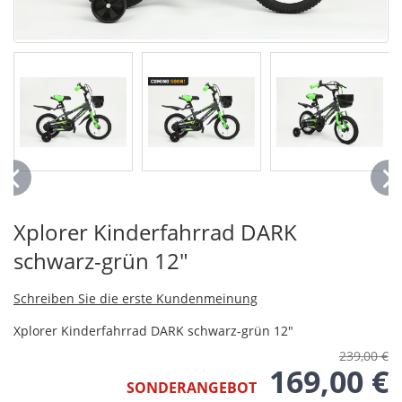
Xplorer Kinderfahrrad DARK
schwarz-grün 12"
Schreiben Sie die erste Kundenmeinung
Xplorer Kinderfahrrad DARK schwarz-grün 12"
239,00 €
169,00 €
SONDERANGEBOT