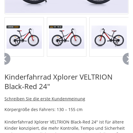
Kinderfahrrad Xplorer VELTRION
Black-Red 24"
Schreiben Sie die erste Kundenmeinung
Körpergröße des Fahrers: 130 – 155 cm
Kinderfahrrad Xplorer VELTRION Black-Red 24" ist für ältere
Kinder konzipiert, die mehr Kontrolle, Tempo und Sicherheit