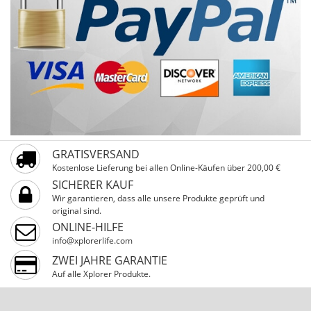
GRATISVERSAND
Kostenlose Lieferung bei allen Online-Käufen über 200,00 €
SICHERER KAUF
Wir garantieren, dass alle unsere Produkte geprüft und
original sind.
ONLINE-HILFE
info@xplorerlife.com
ZWEI JAHRE GARANTIE
Auf alle Xplorer Produkte.