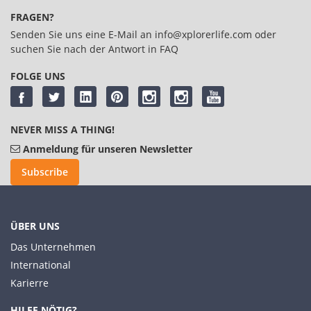
FRAGEN?
Senden Sie uns eine E-Mail an
info@xplorerlife.com
oder
suchen Sie nach der Antwort in
FAQ
FOLGE UNS
NEVER MISS A THING!
Anmeldung für unseren Newsletter
Subscribe
ÜBER UNS
Das Unternehmen
International
Karierre
HILFE NÖTIG?