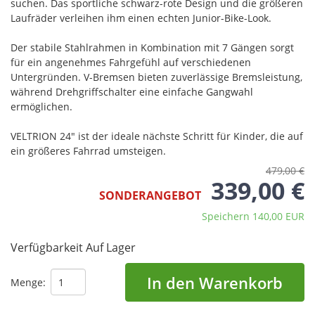
suchen. Das sportliche schwarz-rote Design und die größeren
Laufräder verleihen ihm einen echten Junior-Bike-Look.
Der stabile Stahlrahmen in Kombination mit 7 Gängen sorgt
für ein angenehmes Fahrgefühl auf verschiedenen
Untergründen. V-Bremsen bieten zuverlässige Bremsleistung,
während Drehgriffschalter eine einfache Gangwahl
ermöglichen.
VELTRION 24" ist der ideale nächste Schritt für Kinder, die auf
ein größeres Fahrrad umsteigen.
479,00 €
339,00 €
SONDERANGEBOT
Speichern 140,00 EUR
Verfügbarkeit
Auf Lager
In den Warenkorb
Menge: