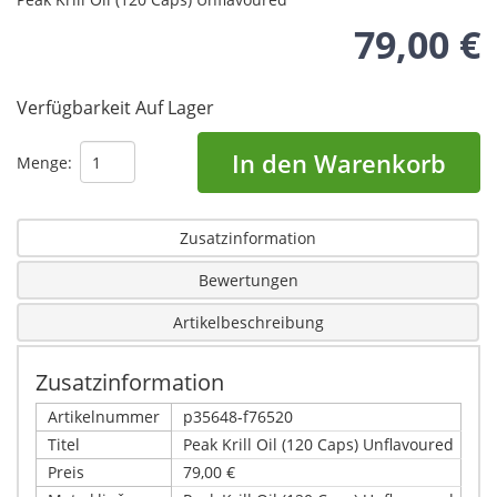
79,00 €
Verfügbarkeit
Auf Lager
In den Warenkorb
Menge:
Zusatzinformation
Bewertungen
Artikelbeschreibung
Zusatzinformation
Artikelnummer
p35648-f76520
Titel
Peak Krill Oil (120 Caps) Unflavoured
Preis
79,00 €