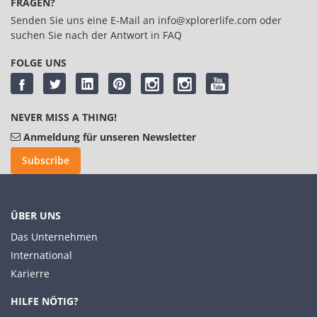
FRAGEN?
Senden Sie uns eine E-Mail an
info@xplorerlife.com
oder
suchen Sie nach der Antwort in
FAQ
FOLGE UNS
NEVER MISS A THING!
Anmeldung für unseren Newsletter
Subscribe
ÜBER UNS
Das Unternehmen
International
Karierre
HILFE NÖTIG?