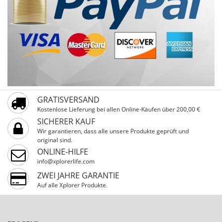
GRATISVERSAND
Kostenlose Lieferung bei allen Online-Käufen über 200,00 €
SICHERER KAUF
Wir garantieren, dass alle unsere Produkte geprüft und
original sind.
ONLINE-HILFE
info@xplorerlife.com
ZWEI JAHRE GARANTIE
Auf alle Xplorer Produkte.