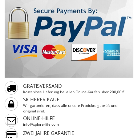
GRATISVERSAND
Kostenlose Lieferung bei allen Online-Käufen über 200,00 €
SICHERER KAUF
Wir garantieren, dass alle unsere Produkte geprüft und
original sind.
ONLINE-HILFE
info@xplorerlife.com
ZWEI JAHRE GARANTIE