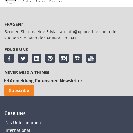
Auf alle Xplorer Produkte.
FRAGEN?
Senden Sie uns eine E-Mail an
info@xplorerlife.com
oder
suchen Sie nach der Antwort in
FAQ
FOLGE UNS
NEVER MISS A THING!
Anmeldung für unseren Newsletter
Subscribe
ÜBER UNS
Das Unternehmen
International