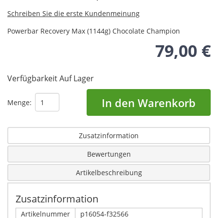
Schreiben Sie die erste Kundenmeinung
Powerbar Recovery Max (1144g) Chocolate Champion
79,00 €
Verfügbarkeit
Auf Lager
In den Warenkorb
Menge:
Zusatzinformation
Bewertungen
Artikelbeschreibung
Zusatzinformation
Artikelnummer
p16054-f32566