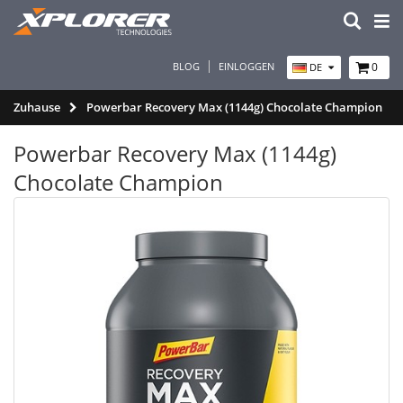
BLOG
EINLOGGEN
0
DE
Zuhause
Powerbar Recovery Max (1144g) Chocolate Champion
Powerbar Recovery Max (1144g)
Chocolate Champion