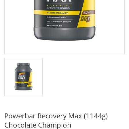
Powerbar Recovery Max (1144g)
Chocolate Champion