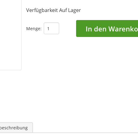
Verfügbarkeit
Auf Lager
In den Warenko
Menge:
lbeschreibung