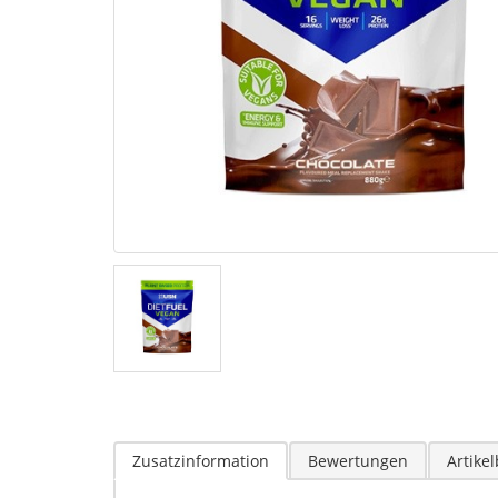
Zusatzinformation
Bewertungen
Artike