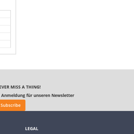
EVER MISS A THING!
Anmeldung für unseren Newsletter
Subscribe
LEGAL