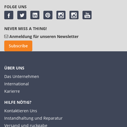
FOLGE UNS
NEVER MISS A THING!
Anmeldung für unseren Newsletter
Subscribe
ÜBER UNS
Das Unternehmen
International
Karierre
HILFE NÖTIG?
Kontaktieren Uns
Instandhaltung und Reparatur
Versand und ruckgabe