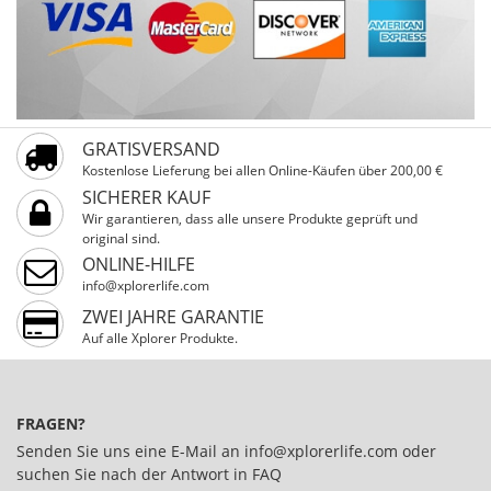
GRATISVERSAND
Kostenlose Lieferung bei allen Online-Käufen über 200,00 €
SICHERER KAUF
Wir garantieren, dass alle unsere Produkte geprüft und
original sind.
ONLINE-HILFE
info@xplorerlife.com
ZWEI JAHRE GARANTIE
Auf alle Xplorer Produkte.
FRAGEN?
Senden Sie uns eine E-Mail an
info@xplorerlife.com
oder
suchen Sie nach der Antwort in
FAQ