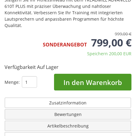
610T PLUS mit präziser Überwachung und nahtloser
Konnektivität. Verbessern Sie Ihr Training mit integrierten
Lautsprechern und anpassbaren Programmen für höchste
Qualität.
999,00 €
799,00 €
SONDERANGEBOT
Speichern 200,00 EUR
Verfügbarkeit
Auf Lager
In den Warenkorb
Menge:
Zusatzinformation
Bewertungen
Artikelbeschreibung