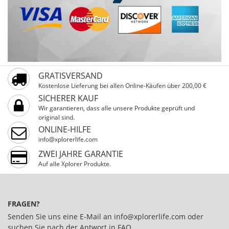
GRATISVERSAND
Kostenlose Lieferung bei allen Online-Käufen über 200,00 €
SICHERER KAUF
Wir garantieren, dass alle unsere Produkte geprüft und
original sind.
ONLINE-HILFE
info@xplorerlife.com
ZWEI JAHRE GARANTIE
Auf alle Xplorer Produkte.
FRAGEN?
Senden Sie uns eine E-Mail an
info@xplorerlife.com
oder
suchen Sie nach der Antwort in
FAQ