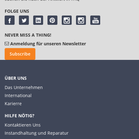
FOLGE UNS
NEVER MISS A THING!
Anmeldung für unseren Newsletter
Subscribe
ÜBER UNS
Das Unternehmen
International
Karierre
HILFE NÖTIG?
Kontaktieren Uns
Instandhaltung und Reparatur