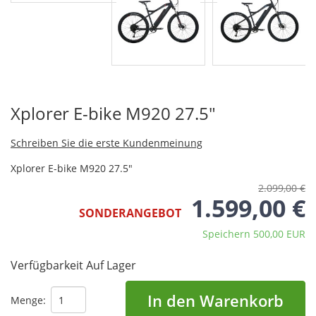
Xplorer E-bike M920 27.5"
Schreiben Sie die erste Kundenmeinung
Xplorer E-bike M920 27.5"
2.099,00 €
1.599,00 €
SONDERANGEBOT
Speichern 500,00 EUR
Verfügbarkeit
Auf Lager
In den Warenkorb
Menge: