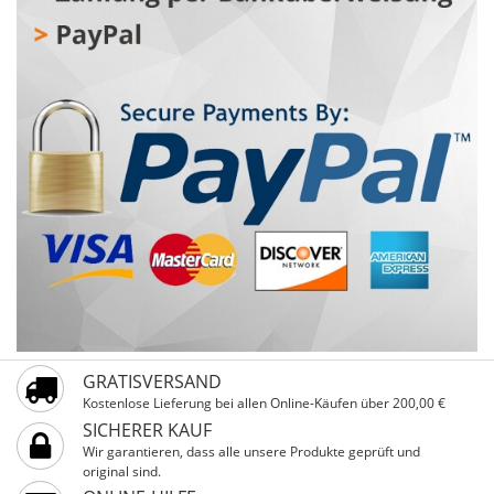
es ideal für Gehen und leichtes Laufen.
GRATISVERSAND
Kostenlose Lieferung bei allen Online-Käufen über 200,00 €
SICHERER KAUF
Wir garantieren, dass alle unsere Produkte geprüft und
original sind.