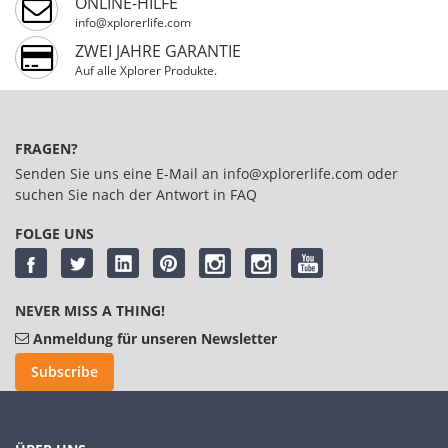
ONLINE-HILFE
info@xplorerlife.com
ZWEI JAHRE GARANTIE
Auf alle Xplorer Produkte.
FRAGEN?
Senden Sie uns eine E-Mail an
info@xplorerlife.com
oder
suchen Sie nach der Antwort in
FAQ
FOLGE UNS
NEVER MISS A THING!
Anmeldung für unseren Newsletter
Subscribe