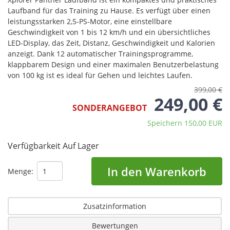
Laufband für das Training zu Hause. Es verfügt über einen
leistungsstarken 2,5-PS-Motor, eine einstellbare
Geschwindigkeit von 1 bis 12 km/h und ein übersichtliches
LED-Display, das Zeit, Distanz, Geschwindigkeit und Kalorien
anzeigt. Dank 12 automatischer Trainingsprogramme,
klappbarem Design und einer maximalen Benutzerbelastung
von 100 kg ist es ideal für Gehen und leichtes Laufen.
399,00 €
249,00 €
SONDERANGEBOT
Speichern 150,00 EUR
Verfügbarkeit
Auf Lager
In den Warenkorb
Menge:
Zusatzinformation
Bewertungen