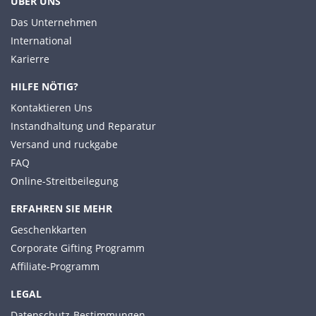
ÜBER UNS
Das Unternehmen
International
Karierre
HILFE NÖTIG?
Kontaktieren Uns
Instandhaltung und Reparatur
Versand und ruckgabe
FAQ
Online-Streitbeilegung
ERFAHREN SIE MEHR
Geschenkkarten
Corporate Gifting Programm
Affiliate-Programm
LEGAL
Datenschutz-Bestimmungen