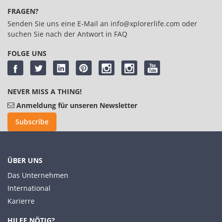
FRAGEN?
Senden Sie uns eine E-Mail an
info@xplorerlife.com
oder
suchen Sie nach der Antwort in
FAQ
FOLGE UNS
NEVER MISS A THING!
Anmeldung für unseren Newsletter
Subscribe
ÜBER UNS
Das Unternehmen
International
Karierre
HILFE NÖTIG?