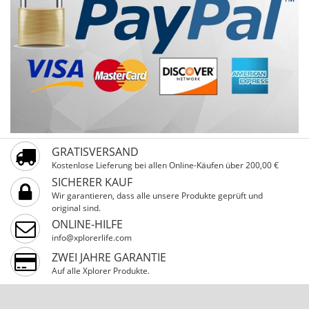
GRATISVERSAND
Kostenlose Lieferung bei allen Online-Käufen über 200,00 €
SICHERER KAUF
Wir garantieren, dass alle unsere Produkte geprüft und
original sind.
ONLINE-HILFE
info@xplorerlife.com
ZWEI JAHRE GARANTIE
Auf alle Xplorer Produkte.