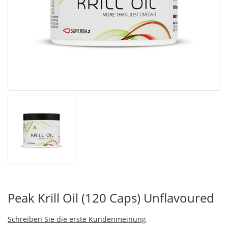
Peak Krill Oil (120 Caps) Unflavoured
Schreiben Sie die erste Kundenmeinung