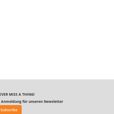
EVER MISS A THING!
Anmeldung für unseren Newsletter
Subscribe